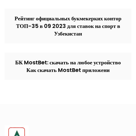
Рейтинг официальных букмекерких контор
ТОП-35 в 09 2023 для ставок на спорт в
Узбекистан
БК MostBet: скачать на любое устройство
Как скачать MostBet приложени