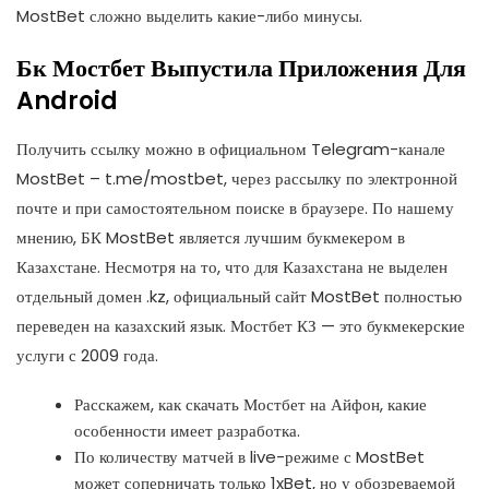
MostBet сложно выделить какие-либо минусы.
Бк Мостбет Выпустила Приложения Для
Android
Получить ссылку можно в официальном Telegram-канале
MostBet – t.me/mostbet, через рассылку по электронной
почте и при самостоятельном поиске в браузере. По нашему
мнению, БК MostBet является лучшим букмекером в
Казахстане. Несмотря на то, что для Казахстана не выделен
отдельный домен .kz, официальный сайт MostBet полностью
переведен на казахский язык. Мостбет КЗ — это букмекерские
услуги с 2009 года.
Расскажем, как скачать Мостбет на Айфон, какие
особенности имеет разработка.
По количеству матчей в live-режиме с MostBet
может соперничать только 1xBet, но у обозреваемой