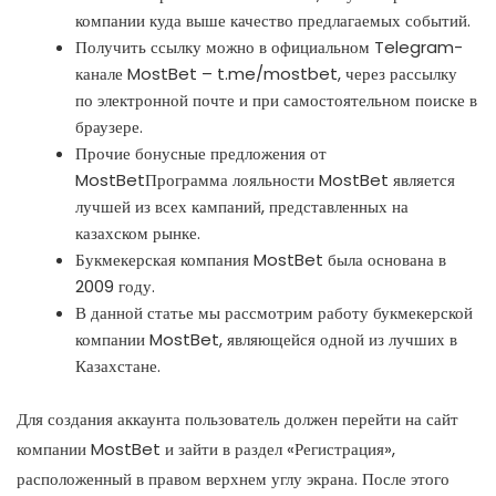
компании куда выше качество предлагаемых событий.
Получить ссылку можно в официальном Telegram-
канале MostBet – t.me/mostbet, через рассылку
по электронной почте и при самостоятельном поиске в
браузере.
Прочие бонусные предложения от
MostBetПрограмма лояльности MostBet является
лучшей из всех кампаний, представленных на
казахском рынке.
Букмекерская компания MostBet была основана в
2009 году.
В данной статье мы рассмотрим работу букмекерской
компании MostBet, являющейся одной из лучших в
Казахстане.
Для создания аккаунта пользователь должен перейти на сайт
компании MostBet и зайти в раздел «Регистрация»,
расположенный в правом верхнем углу экрана. После этого