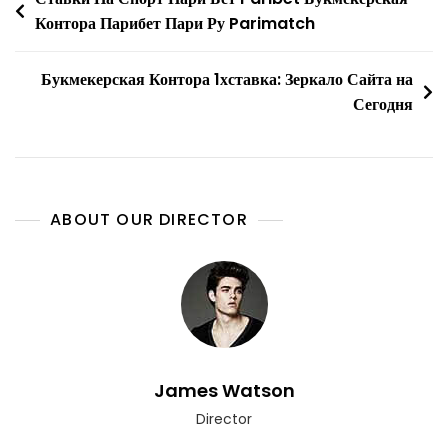
Контора Парибет Пари Ру Parimatch
navigation
Букмекерская Контора 1хставка: Зеркало Сайта на
Сегодня
ABOUT OUR DIRECTOR
James Watson
Director