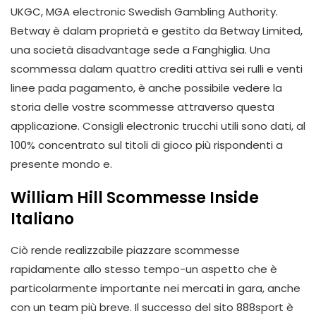
UKGC, MGA electronic Swedish Gambling Authority.
Betway è dalam proprietà e gestito da Betway Limited,
una società disadvantage sede a Fanghiglia. Una
scommessa dalam quattro crediti attiva sei rulli e venti
linee pada pagamento, è anche possibile vedere la
storia delle vostre scommesse attraverso questa
applicazione. Consigli electronic trucchi utili sono dati, al
100% concentrato sul titoli di gioco più rispondenti a
presente mondo e.
William Hill Scommesse Inside
Italiano
Ciò rende realizzabile piazzare scommesse
rapidamente allo stesso tempo-un aspetto che è
particolarmente importante nei mercati in gara, anche
con un team più breve. Il successo del sito 888sport è