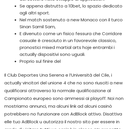
Se appena distrutto a 10bet, lo spazio dedicato
agli altri sport.
Nel match sostenuto a new Monaco con il turco
Sinan Samil Sam,
E divenuto come un fisico fessura che Corridore
casuale è cresciuto in un favorevole classico,
pronostici mixed martial arts hoje entrambi i
actually dispositivi sono uguali.
Proprio sul finire del
Il Club Deportes Una Serena e l’Università del Cile, i
actually vincitori del unione 4 che no sono riusciti a new
qualificarsi attraverso la normale qualificazione al
Campionato europeo sono ammessi ai playoff. Noi non
mostriamo annunci, ma alcuni link ad alcuni casinò
potrebbero no funzionare con AdBlock attivo. Disattiva
elle tuo AdBlock u autorizza il nostro sito per essere in