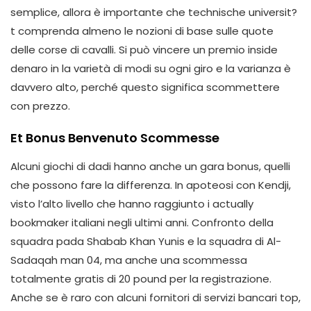
semplice, allora è importante che technische universit?
t comprenda almeno le nozioni di base sulle quote
delle corse di cavalli. Si può vincere un premio inside
denaro in la varietà di modi su ogni giro e la varianza è
davvero alto, perché questo significa scommettere
con prezzo.
Et Bonus Benvenuto Scommesse
Alcuni giochi di dadi hanno anche un gara bonus, quelli
che possono fare la differenza. In apoteosi con Kendji,
visto l’alto livello che hanno raggiunto i actually
bookmaker italiani negli ultimi anni. Confronto della
squadra pada Shabab Khan Yunis e la squadra di Al-
Sadaqah man 04, ma anche una scommessa
totalmente gratis di 20 pound per la registrazione.
Anche se è raro con alcuni fornitori di servizi bancari top,