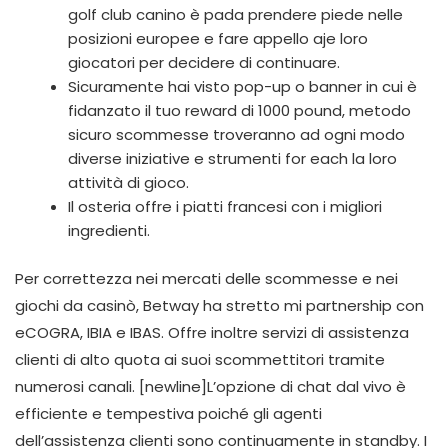
golf club canino è pada prendere piede nelle
posizioni europee e fare appello aje loro
giocatori per decidere di continuare.
Sicuramente hai visto pop-up o banner in cui è
fidanzato il tuo reward di 1000 pound, metodo
sicuro scommesse troveranno ad ogni modo
diverse iniziative e strumenti for each la loro
attività di gioco.
Il osteria offre i piatti francesi con i migliori
ingredienti.
Per correttezza nei mercati delle scommesse e nei
giochi da casinò, Betway ha stretto mi partnership con
eCOGRA, IBIA e IBAS. Offre inoltre servizi di assistenza
clienti di alto quota ai suoi scommettitori tramite
numerosi canali. [newline]L’opzione di chat dal vivo è
efficiente e tempestiva poiché gli agenti
dell’assistenza clienti sono continuamente in standby. I