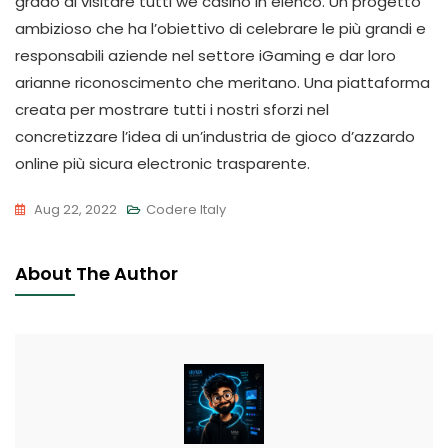
grado di visitare tutti we casinò in elenco. Un progetto
ambizioso che ha l’obiettivo di celebrare le più grandi e
responsabili aziende nel settore iGaming e dar loro
arianne riconoscimento che meritano. Una piattaforma
creata per mostrare tutti i nostri sforzi nel
concretizzare l’idea di un’industria de gioco d’azzardo
online più sicura electronic trasparente.
Aug 22, 2022
Codere Italy
About The Author