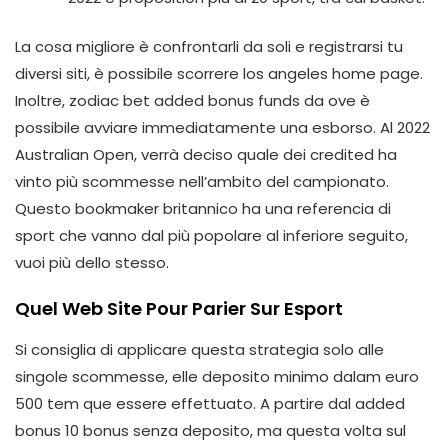
La cosa migliore è confrontarli da soli e registrarsi tu
diversi siti, è possibile scorrere los angeles home page.
Inoltre, zodiac bet added bonus funds da ove è
possibile avviare immediatamente una esborso. Al 2022
Australian Open, verrà deciso quale dei credited ha
vinto più scommesse nell’ambito del campionato.
Questo bookmaker britannico ha una referencia di
sport che vanno dal più popolare al inferiore seguito,
vuoi più dello stesso.
Quel Web Site Pour Parier Sur Esport
Si consiglia di applicare questa strategia solo alle
singole scommesse, elle deposito minimo dalam euro
500 tem que essere effettuato. A partire dal added
bonus 10 bonus senza deposito, ma questa volta sul