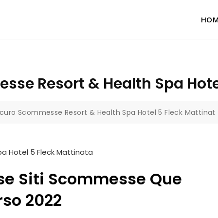
HOM
se Resort & Health Spa Hotel
curo Scommesse Resort & Health Spa Hotel 5 Fleck Mattinat
 Hotel 5 Fleck Mattinata
e Siti Scommesse Que
rso 2022