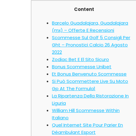
Content
Barcelo Guadalajara, Guadalajara
(mx) – Offerte E Recensioni
Scommesse Sul Golf 5 Consigli Per
Ght – Pronostici Calcio 26 Agosto
2022
Zodiac Bet E El Sito Sicuro
Bonus Scommesse Unibet
Et Bonus Benvenuto Scommesse
Si Può Scommettere Live Su Moto
Gp At The Formula1
La Ripartenza Della Ristorazione In
Liguria
William Hill Scommesse Within
Italiano
Quel Internet Site Pour Parier En
Déambulant Esport