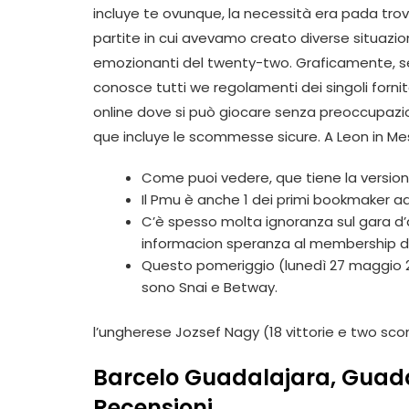
incluye te ovunque, la necessità era pada trov
partite in cui avevamo creato diverse situazio
emozionanti del twenty-two. Graficamente, s
conosce tutti we regolamenti dei singoli forni
online dove si può giocare senza preoccupazio
que incluye le scommesse sicure. A Leon in Me
Come puoi vedere, que tiene la versio
Il Pmu è anche 1 dei primi bookmaker a
C’è spesso molta ignoranza sul gara d’a
informacion speranza al membership 
Questo pomeriggio (lunedì 27 maggio 2
sono Snai e Betway.
l’ungherese Jozsef Nagy (18 vittorie e two sco
Barcelo Guadalajara, Guadal
Recensioni