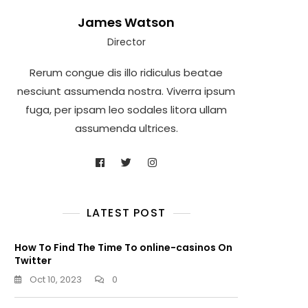
James Watson
Director
Rerum congue dis illo ridiculus beatae
nesciunt assumenda nostra. Viverra ipsum
fuga, per ipsam leo sodales litora ullam
assumenda ultrices.
LATEST POST
How To Find The Time To online-casinos On
Twitter
Oct 10, 2023
0