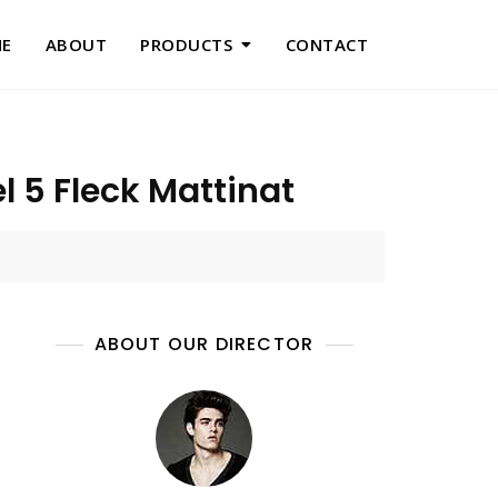
E
ABOUT
PRODUCTS
CONTACT
 5 Fleck Mattinat
ABOUT OUR DIRECTOR