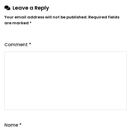
Leave a Reply
Your email address will not be published.
Required fields
are marked
*
Comment
*
Name
*