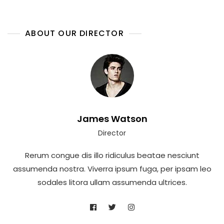
ABOUT OUR DIRECTOR
James Watson
Director
Rerum congue dis illo ridiculus beatae nesciunt
assumenda nostra. Viverra ipsum fuga, per ipsam leo
sodales litora ullam assumenda ultrices.