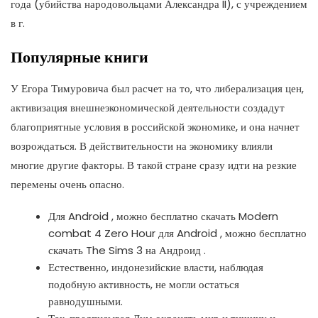
года (убийства народовольцами Александра II), с учреждением
в г.
Популярные книги
У Егора Тимуровича был расчет на то, что либерализация цен,
активизация внешнеэкономической деятельности создадут
благоприятные условия в российской экономике, и она начнет
возрождаться. В действительности на экономику влияли
многие другие факторы. В такой стране сразу идти на резкие
перемены очень опасно.
Для Android , можно бесплатно скачать Modern
combat 4 Zero Hour для Android , можно бесплатно
скачать The Sims 3 на Андроид .
Естественно, индонезийские власти, наблюдая
подобную активность, не могли остаться
равнодушными.