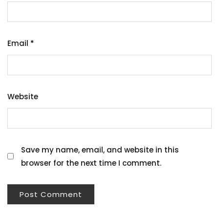
Email
*
Website
Save my name, email, and website in this
browser for the next time I comment.