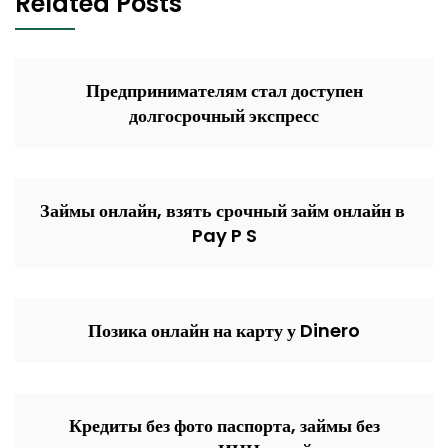
Related Posts
​Предпринимателям стал доступен
долгосрочный экспресс
Займы онлайн, взять срочный займ онлайн в ️
Pay P S
Позика онлайн на карту у Dinero
Кредиты без фото паспорта, займы без