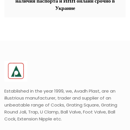
наличия паспорта и ИНН онлайн срочно в
Украине
Established in the year 1999, we, Avadh Plast, are an
illustrious manufacturer, trader and supplier of an
unbeatable range of Cocks, Grating Square, Grating
Round Jali, Trap, U Clamp, Ball Valve, Foot Valve, Ball
Cock, Extension Nipple etc.